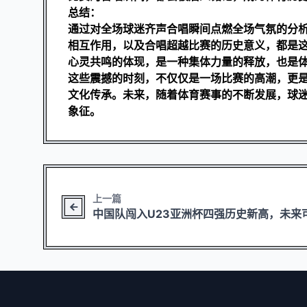
总结：
通过对全场球迷齐声合唱瞬间点燃全场气氛的分
相互作用，以及合唱超越比赛的历史意义，都是
心灵共鸣的体现，是一种集体力量的释放，也是
这些震撼的时刻，不仅仅是一场比赛的高潮，更
文化传承。未来，随着体育赛事的不断发展，球
象征。
上一篇
中国队闯入U23亚洲杯四强历史新高，未来