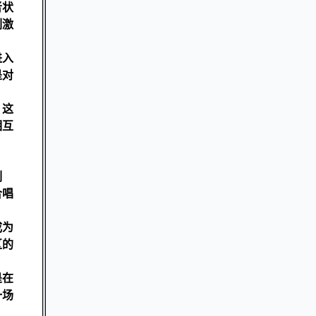
者状
刻激
进入
是对
。这
相互
刻
合唱
成为
区的
是在
一场