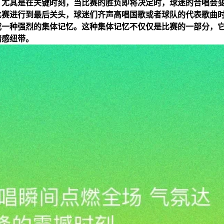
，尤其是在关键时刻，当比赛的胜负即将决定时，球迷的合唱会
比赛进行到最后关头，球迷们齐声高唱国歌或者球队的代表歌曲
成一种强烈的集体记忆。这种集体记忆不仅仅是比赛的一部分，
情感纽带。