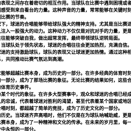
的表现之间存在着密切的相互作用。当球队在比赛中遇到困境或
们感受到来自看台的力量。这种声音的力量，常常能够在关键时
回比赛的节奏。
况下，球迷的合唱能够带给球队强大的精神支持。尤其是当比赛
队注入一股强大的动力。这种动力不仅仅是对抗对手的力量，更
往往能够突破自我，做出超常发挥，最终带领球队逆转局面。
。当球队处于领先状态，球迷的合唱往往会更加热烈，充满自信
球迷的支持激励球队，球队的表现又让球迷更加热情。通过这种
系，共同推动比赛气氛达到高潮。
它能够超越比赛本身，成为历史的一部分。在许多经典的体育时
的一部分，成为了那场比赛的象征。无论比赛的结果如何，这些
的体育历史事件。
为某个时代的象征。在许多大型赛事中，观众和球迷的合唱已经
队的忠诚，代表着球迷对胜利的渴望，甚至代表着某个国家或地
合唱时刻，都超越了简单的竞技，成为了历史文化的一部分。
的历史。当球迷齐声高唱时，他们不仅是在为球队呐喊助威，更
比赛本身，成为了一种精神和文化的传承。在未来的岁月里，每
史中永恒的一部分。