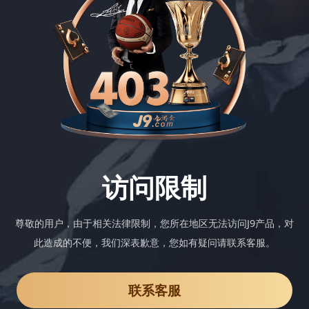
访问限制
尊敬的用户，由于相关法律限制，您所在地区无法访问J9产品，对
此造成的不便，我们深表歉意，您如有疑问请联系客服。
联系客服